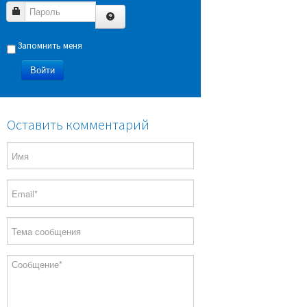
Пароль
Запомнить меня
Войти
Оставить комментарий