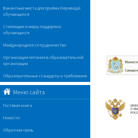
Вакантные места для приёма (перевода)
обучающихся
Стипендии и меры поддержки
обучающихся
Международное сотрудничество
Организация питания в образовательной
организации
Образовательные стандарты и требования
Меню сайта
Гостевая книга
Новости
Обратная связь