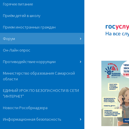
Горячее питание
Приём детей в школу
Прием иностранных граждан
Форум
Он-Лайн опрос
Противодействие коррупции
Министерство образования Самарской
области
ЕДИНЫЙ УРОК ПО БЕЗОПАСНОСТИ В СЕТИ
"ИНТЕРНЕТ"
Новости Рособрнадзора
Информационная безопасность