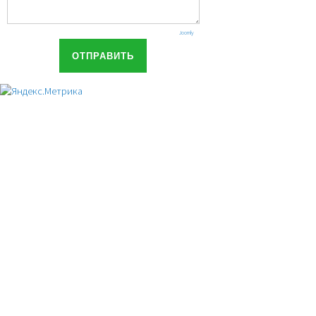
Joomly
ОТПРАВИТЬ