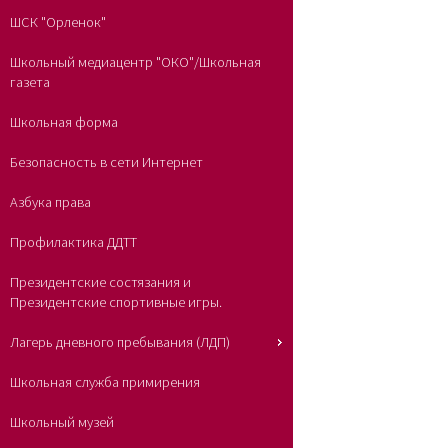
ШСК "Орленок"
Школьный медиацентр "ОКО"/Школьная
газета
Школьная форма
Безопасность в сети Интернет
Азбука права
Профилактика ДДТТ
Президентские состязания и
Президентские спортивные игры.
Лагерь дневного пребывания (ЛДП)
Школьная служба примирения
Школьный музей