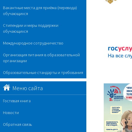
Вакантные места для приёма (перевода)
обучающихся
Стипендии и меры поддержки
обучающихся
Международное сотрудничество
Организация питания в образовательной
организации
Образовательные стандарты и требования
Меню сайта
Гостевая книга
Новости
Обратная связь