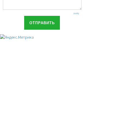
Joomly
ОТПРАВИТЬ