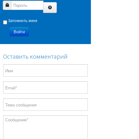
Пароль
Запомнить меня
Войти
Оставить комментарий