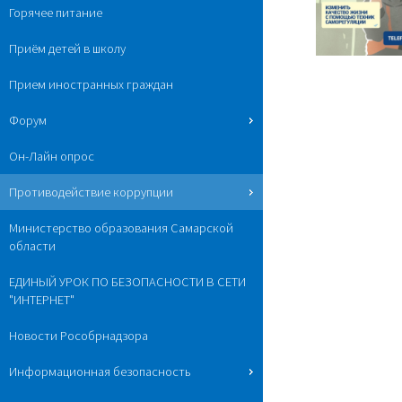
Горячее питание
Приём детей в школу
Прием иностранных граждан
Форум
Он-Лайн опрос
Противодействие коррупции
Министерство образования Самарской
области
ЕДИНЫЙ УРОК ПО БЕЗОПАСНОСТИ В СЕТИ
"ИНТЕРНЕТ"
Новости Рособрнадзора
Информационная безопасность