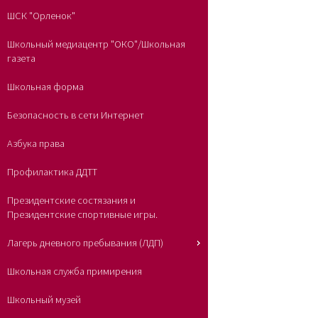
ШСК "Орленок"
Школьный медиацентр "ОКО"/Школьная
газета
Школьная форма
Безопасность в сети Интернет
Азбука права
Профилактика ДДТТ
Президентские состязания и
Президентские спортивные игры.
Лагерь дневного пребывания (ЛДП)
Школьная служба примирения
Школьный музей