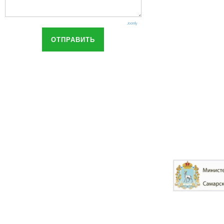
Joomly
ОТПРАВИТЬ