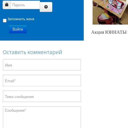
Пароль
Запомнить меня
Войти
Акция ЮНН
Оставить комментарий
СОЦИАЛЬНО