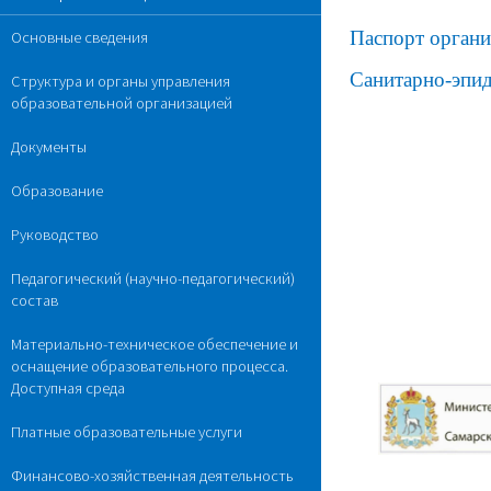
Паспорт органи
Основные сведения
Санитарно-эпид
Структура и органы управления
образовательной организацией
Документы
Образование
Руководство
Педагогический (научно-педагогический)
состав
Материально-техническое обеспечение и
оснащение образовательного процесса.
Доступная среда
Платные образовательные услуги
Финансово-хозяйственная деятельность