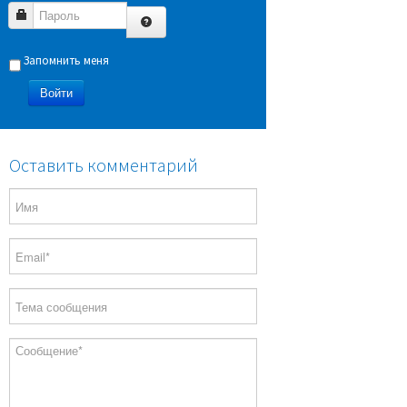
Пароль
Запомнить меня
Войти
Оставить комментарий