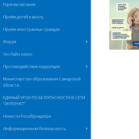
Горячее питание
Приём детей в школу
Прием иностранных граждан
Форум
Он-Лайн опрос
Противодействие коррупции
Министерство образования Самарской
области
ЕДИНЫЙ УРОК ПО БЕЗОПАСНОСТИ В СЕТИ
"ИНТЕРНЕТ"
Новости Рособрнадзора
Информационная безопасность