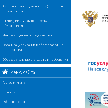
Вакантные места для приёма (перевода)
обучающихся
Стипендии и меры поддержки
обучающихся
Международное сотрудничество
Организация питания в образовательной
организации
Образовательные стандарты и требования
Меню сайта
Гостевая книга
Новости
Обратная связь