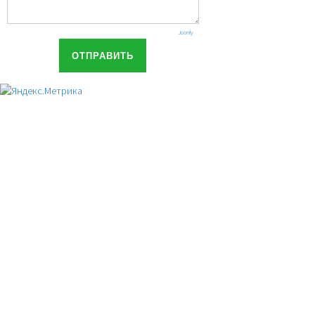
Joomly
ОТПРАВИТЬ