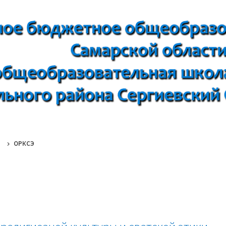
ОРКСЭ