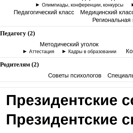
Олимпиады, конференции, конкурсы
Педагогический класс
Медицинский клас
Региональная
Педагогу (2)
Методический уголок
Ко
Аттестация
Кадры в образовании
Родителям (2)
Советы психологов
Специал
Президентские с
Президентские с