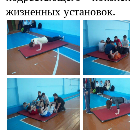
жизненных установок.