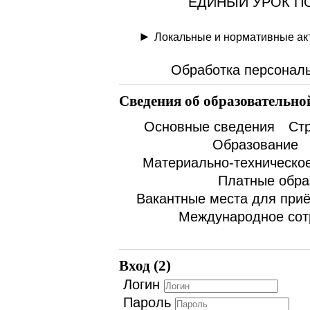
ЕДИНЫЙ УРОК ПО
Локальные и нормативные ак
Обработка персонал
Сведения об образовательно
Основные сведения
Стр
Образование
Материально-техническое
Платные обра
Вакантные места для при
Международное сот
Вход (2)
Логин
Пароль