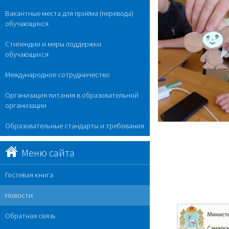
Вакантные места для приёма (перевода)
обучающихся
Стипендии и меры поддержки
обучающихся
Международное сотрудничество
Организация питания в образовательной
организации
Образовательные стандарты и требования
Меню сайта
Гостевая книга
Новости
Обратная связь