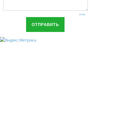
Joomly
ОТПРАВИТЬ