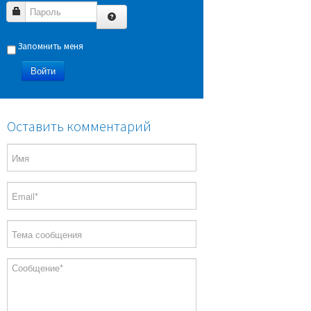
Пароль
Запомнить меня
Войти
Оставить комментарий