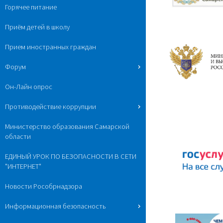
Горячее питание
Приём детей в школу
Прием иностранных граждан
Форум
Он-Лайн опрос
Противодействие коррупции
Министерство образования Самарской
области
ЕДИНЫЙ УРОК ПО БЕЗОПАСНОСТИ В СЕТИ
"ИНТЕРНЕТ"
Новости Рособрнадзора
Информационная безопасность