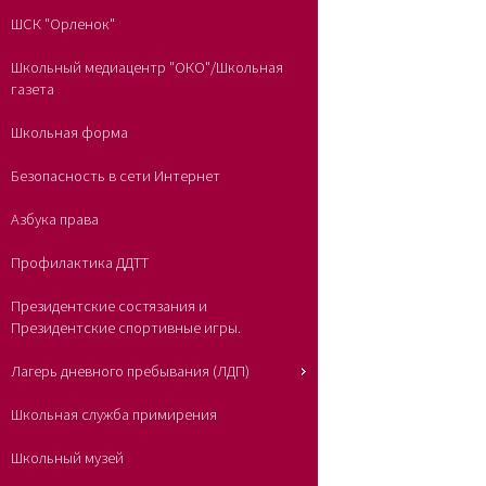
ШСК "Орленок"
Школьный медиацентр "ОКО"/Школьная
газета
Школьная форма
Безопасность в сети Интернет
Азбука права
Профилактика ДДТТ
Президентские состязания и
Президентские спортивные игры.
Лагерь дневного пребывания (ЛДП)
Школьная служба примирения
Школьный музей